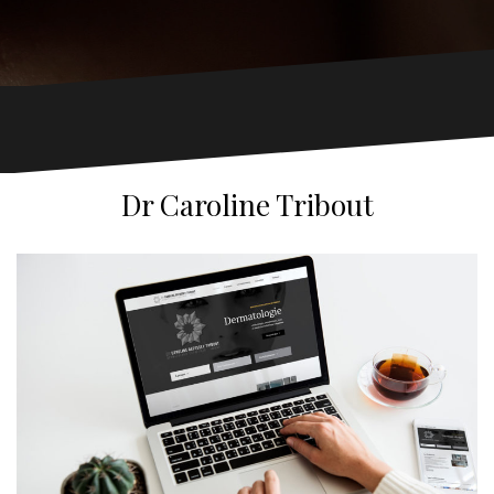
Dr Caroline Tribout