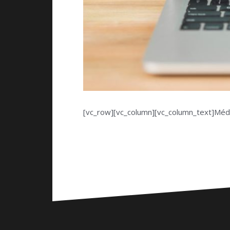
[vc_row][vc_column][vc_column_text]Méde