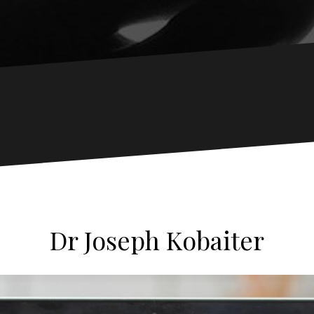
Dr Joseph Kobaiter