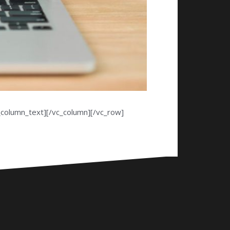
_column_text][/vc_column][/vc_row]